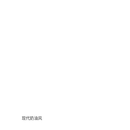
现代奶油风