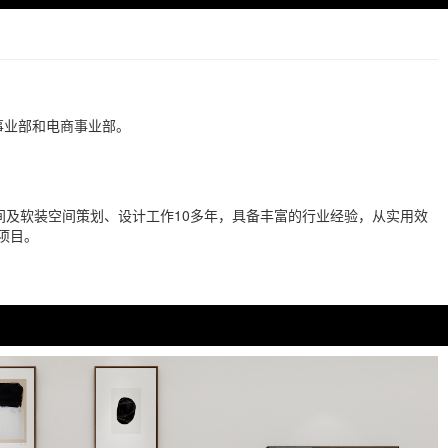
事业部和电商事业部。
。
及软装空间策划、设计工作10多年，具备丰富的行业经验，从实用效
项目。