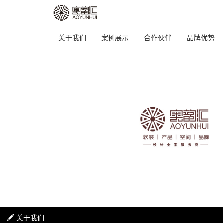
关于我们
案例展示
合作伙伴
品牌优势
关于我们