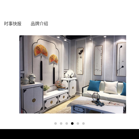
时事快报
品牌介绍