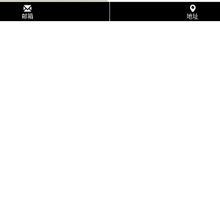
邮箱
地址