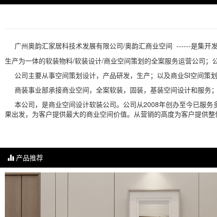
广州奥韵汇家居科技术发展有限公司/奥韵汇商业空间 ------是集开
生产为一体的软装物料/软装设计/商业空间策划的全案服务运营公司
公司主要从事空间策划设计，产品研发，生产；以及商业SI空间策划
商装事业部承接商业空间，全案软装，固装，基装空间设计和服务；
本公司，是商业空间设计软装公司。公司从2008年创办至今已服务
果出发，为客户提供最大的商业空间价值。从营销的高度为客户提供整
产品推荐