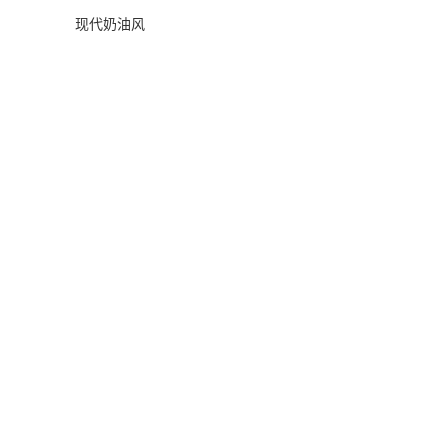
现代奶油风