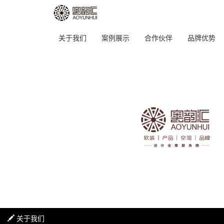
关于我们
案例展示
合作伙伴
品牌优势
关于我们