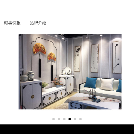
时事快报
品牌介绍