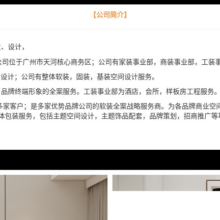
【公司简介】
发、设计，
；公司位于广州市天河核心商务区；公司有家装事业部，商装事业部，工装
设计；公司有整体软装，固装，基装空间设计服务。
品牌终端形象的全案服务。工装事业部为酒店，会所，样板房工程服务
多家客户；是多家优势品牌公司的软装全案战略服务商。为各品牌商业空间
体包装服务，包括主题空间设计，主题饰品配套，品牌策划，招商推广等