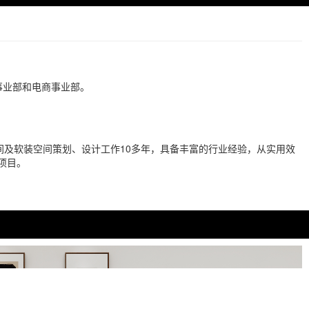
事业部和电商事业部。
。
及软装空间策划、设计工作10多年，具备丰富的行业经验，从实用效
项目。