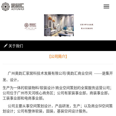
关于我们
【公司简介】
广州奥韵汇家居科技术发展有限公司/奥韵汇商业空间 ------是集开
发、设计，
生产为一体的软装物料/软装设计/商业空间策划的全案服务运营公司；
公司位于广州市天河核心商务区；公司有家装事业部，商装事业部，
工装事业部和电商事业部。
公司主要从事空间策划设计，产品研发，生产；以及商业SI空间策
划设计；公司有整体软装，固装，基装空间设计服务。