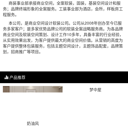
商装事业部承接商业空间，全案软装，固装，基装空间设计和服
务；品牌终端形象的全案服务。工装事业部为酒店，会所，样板房工
程服务。
本公司，是商业空间设计软装公司。公司从2008年创办至今已服
务多家客户；是多家优势品牌公司的软装全案战略服务商。为各品牌
商业空间及软装空间策划、设计工作10多年，具备丰富的行业经验，
从实用效果出发，为客户提供最大的商业空间价值。从营销的高度为
客户提供整体包装服务，包括主题空间设计，主题饰品配套，品牌策
划，招商推广等项目。
产品推荐
梦中屋
奶油风