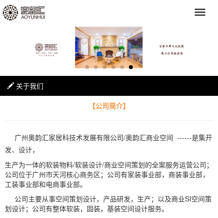
关于我们
【公司简介】
广州奥韵汇家居科技术发展有限公司/奥韵汇商业空间 ------是集开
发、设计，
生产为一体的软装物料/软装设计/商业空间策划的全案服务运营公司；
公司位于广州市天河核心商务区；公司有家装事业部，商装事业部，
工装事业部和电商事业部。
公司主要从事空间策划设计，产品研发，生产；以及商业SI空间策
划设计；公司有整体软装，固装，基装空间设计服务。