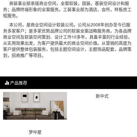
商装事业部承接商业空间，全案软装，固装，基装空间设计和服
务；品牌终端形象的全案服务。工装事业部为酒店，会所，样板房工
程服务。
本公司，是商业空间设计软装公司。公司从2008年创办至今已服
务多家客户；是多家优势品牌公司的软装全案战略服务商。为各品牌
商业空间及软装空间策划、设计工作10多年，具备丰富的行业经验，
从实用效果出发，为客户提供最大的商业空间价值。从营销的高度为
客户提供整体包装服务，包括主题空间设计，主题饰品配套，品牌策
划，招商推广等项目。
产品推荐
新中式
梦中屋