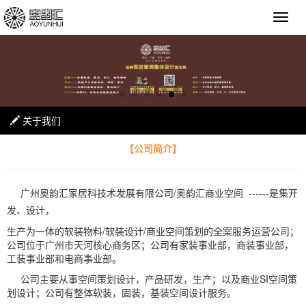
关于我们
【公司简介】
广州奥韵汇家居科技术发展有限公司/奥韵汇商业空间 ------是集开
发、设计，
生产为一体的软装物料/软装设计/商业空间策划的全案服务运营公司；
公司位于广州市天河核心商务区；公司有家装事业部，商装事业部，
工装事业部和电商事业部。
公司主要从事空间策划设计，产品研发，生产；以及商业SI空间策
划设计；公司有整体软装，固装，基装空间设计服务。