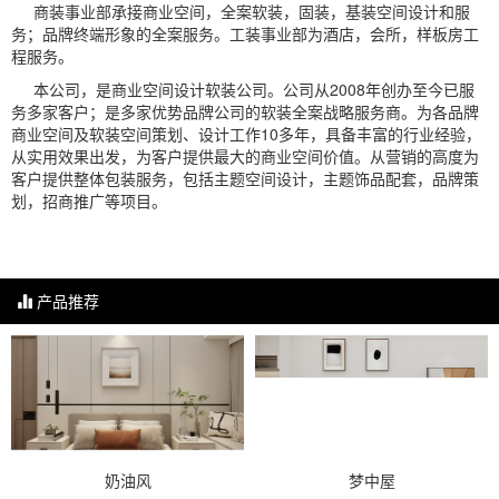
商装事业部承接商业空间，全案软装，固装，基装空间设计和服
务；品牌终端形象的全案服务。工装事业部为酒店，会所，样板房工
程服务。
本公司，是商业空间设计软装公司。公司从2008年创办至今已服
务多家客户；是多家优势品牌公司的软装全案战略服务商。为各品牌
商业空间及软装空间策划、设计工作10多年，具备丰富的行业经验，
从实用效果出发，为客户提供最大的商业空间价值。从营销的高度为
客户提供整体包装服务，包括主题空间设计，主题饰品配套，品牌策
划，招商推广等项目。
产品推荐
奶油风
梦中屋