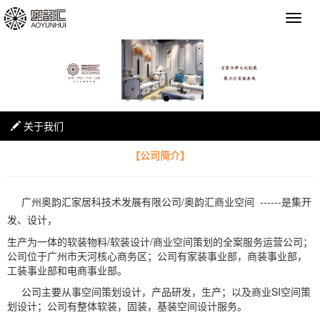
关于我们
【公司简介】
广州奥韵汇家居科技术发展有限公司/奥韵汇商业空间 ------是集开
发、设计，
生产为一体的软装物料/软装设计/商业空间策划的全案服务运营公司；
公司位于广州市天河核心商务区；公司有家装事业部，商装事业部，
工装事业部和电商事业部。
公司主要从事空间策划设计，产品研发，生产；以及商业SI空间策
划设计；公司有整体软装，固装，基装空间设计服务。