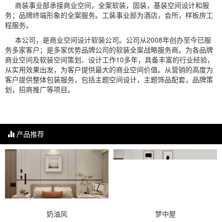
商装事业部承接商业空间，全案软装，固装，基装空间设计和服
务；品牌终端形象的全案服务。工装事业部为酒店，会所，样板房工
程服务。
本公司，是商业空间设计软装公司。公司从2008年创办至今已服
务多家客户；是多家优势品牌公司的软装全案战略服务商。为各品牌
商业空间及软装空间策划、设计工作10多年，具备丰富的行业经验，
从实用效果出发，为客户提供最大的商业空间价值。从营销的高度为
客户提供整体包装服务，包括主题空间设计，主题饰品配套，品牌策
划，招商推广等项目。
产品推荐
奶油风
梦中屋