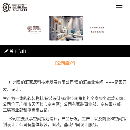
关于我们
【公司简介】
广州奥韵汇家居科技术发展有限公司/奥韵汇商业空间 ------是集开
发、设计，
生产为一体的软装物料/软装设计/商业空间策划的全案服务运营公司；
公司位于广州市天河核心商务区；公司有家装事业部，商装事业部，
工装事业部和电商事业部。
公司主要从事空间策划设计，产品研发，生产；以及商业SI空间策
划设计；公司有整体软装，固装，基装空间设计服务。