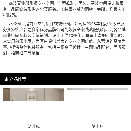
商装事业部承接商业空间，全案软装，固装，基装空间设计和服
务；品牌终端形象的全案服务。工装事业部为酒店，会所，样板房工
程服务。
本公司，是商业空间设计软装公司。公司从2008年创办至今已服
务多家客户；是多家优势品牌公司的软装全案战略服务商。为各品牌
商业空间及软装空间策划、设计工作10多年，具备丰富的行业经验，
从实用效果出发，为客户提供最大的商业空间价值。从营销的高度为
客户提供整体包装服务，包括主题空间设计，主题饰品配套，品牌策
划，招商推广等项目。
产品推荐
奶油风
梦中屋