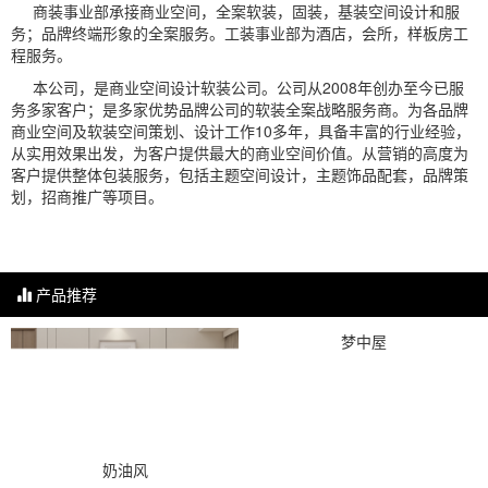
商装事业部承接商业空间，全案软装，固装，基装空间设计和服
务；品牌终端形象的全案服务。工装事业部为酒店，会所，样板房工
程服务。
本公司，是商业空间设计软装公司。公司从2008年创办至今已服
务多家客户；是多家优势品牌公司的软装全案战略服务商。为各品牌
商业空间及软装空间策划、设计工作10多年，具备丰富的行业经验，
从实用效果出发，为客户提供最大的商业空间价值。从营销的高度为
客户提供整体包装服务，包括主题空间设计，主题饰品配套，品牌策
划，招商推广等项目。
产品推荐
梦中屋
奶油风