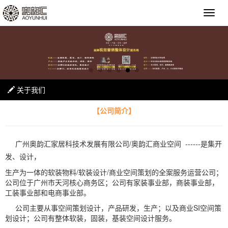
关于我们
【公司简介】
广州奥韵汇家居科技术发展有限公司/奥韵汇商业空间 ------是集开
发、设计，
生产为一体的软装物料/软装设计/商业空间策划的全案服务运营公司；
公司位于广州市天河核心商务区；公司有家装事业部，商装事业部，
工装事业部和电商事业部。
公司主要从事空间策划设计，产品研发，生产；以及商业SI空间策
划设计；公司有整体软装，固装，基装空间设计服务。