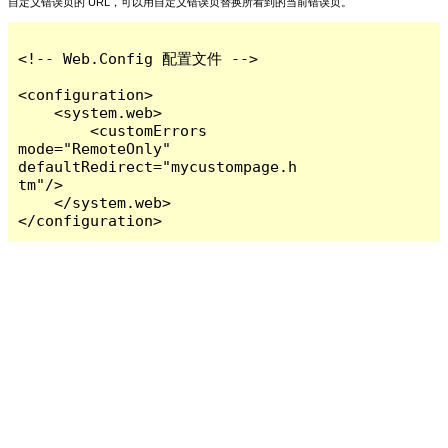
自定义错误页的 URL，可以用自定义错误页替换所看到的当前错误页。
<!-- Web.Config 配置文件 -->

<configuration>

    <system.web>

        <customErrors 
mode="RemoteOnly" 
defaultRedirect="mycustompage.h
tm"/>

    </system.web>

</configuration>